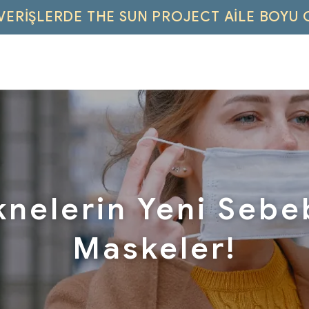
IŞVERIŞLERDE THE SUN PROJECT AILE BOYU 
nelerin Yeni Sebe
Maskeler!