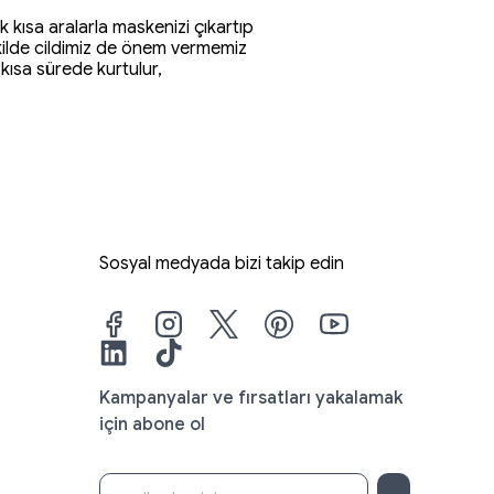
 kısa aralarla maskenizi çıkartıp
ekilde cildimiz de önem vermemiz
kısa sürede kurtulur,
Sosyal medyada bizi takip edin
Kampanyalar ve fırsatları yakalamak
için abone ol