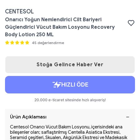
CENTESOL
Onarıcı Yoğun Nemlendirici Cilt Bariyeri
Güçlendirici Vücut Bakım Losyonu Recovery
Body Lotion 250 ML
45 değerlendirme
Stoğa Gelince Haber Ver
Ürün Açıklaması
Centesol Onarıcı Vücut Bakım Losyonu, içerisindeki ana
bileşenler olan;
saflaştırılmış Centella Asiatica Ekstresi,
Seramid çeşitleri, Skualen, Akgünlük Ekstresi ve Madekasik