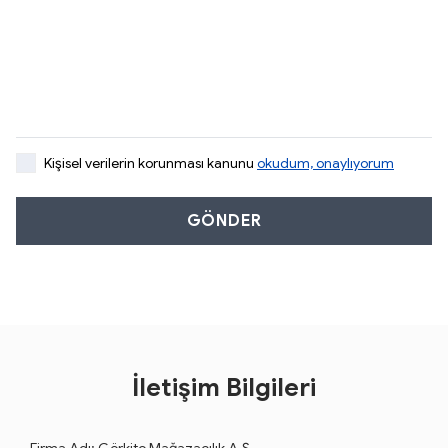
Kişisel verilerin korunması kanunu
okudum, onaylıyorum
GÖNDER
İletişim Bilgileri