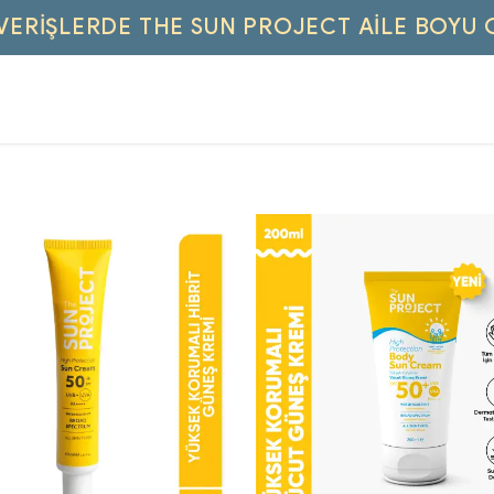
IŞVERIŞLERDE THE SUN PROJECT AILE BOYU 