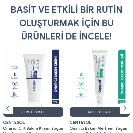
BASİT VE ETKİLİ BİR RUTİN
OLUŞTURMAK İÇİN BU
ÜRÜNLERİ DE İNCELE!
SEPETE EKLE
SEPETE EKLE
CENTESOL
CENTESOL
Onarıcı Cilt Bakım Kremi Yoğun
Onarıcı Bakım Merhemi Yoğun