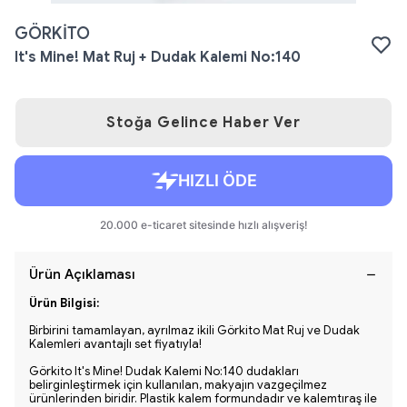
GÖRKİTO
It's Mine! Mat Ruj + Dudak Kalemi No:140
Stoğa Gelince Haber Ver
Ürün Açıklaması
Ürün Bilgisi:
Birbirini tamamlayan, ayrılmaz ikili Görkito Mat Ruj ve Dudak
Kalemleri avantajlı set fiyatıyla!
Görkito It's Mine! Dudak Kalemi No:140 dudakları
belirginleştirmek için kullanılan, makyajın vazgeçilmez
ürünlerinden biridir. Plastik kalem formundadır ve kalemtıraş ile