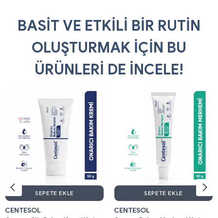
BASİT VE ETKİLİ BİR RUTİN
OLUŞTURMAK İÇİN BU
ÜRÜNLERİ DE İNCELE!
SEPETE EKLE
SEPETE EKLE
CENTESOL
CENTESOL