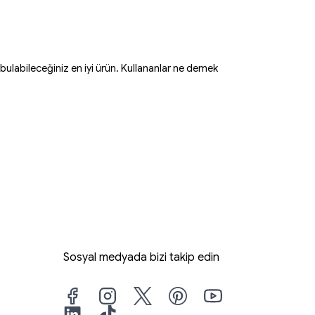
ulabileceğiniz en iyi ürün. Kullananlar ne demek
Sosyal medyada bizi takip edin