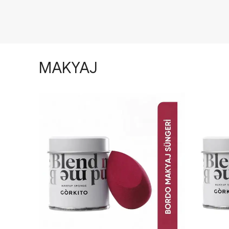
MAKYAJ